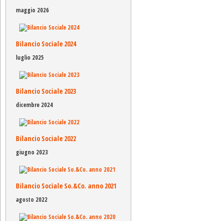
maggio 2026
Bilancio Sociale 2024
luglio 2025
Bilancio Sociale 2023
dicembre 2024
Bilancio Sociale 2022
giugno 2023
Bilancio Sociale So.&Co. anno 2021
agosto 2022