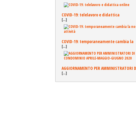
COVID-19: telelavoro e didattica
[...]
COVID-19: temporaneamente cambia la
[...]
AGGIORNAMENTO PER AMMINISTRATORI D
[...]