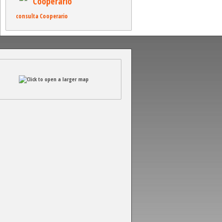
Cooperario
consulta Cooperario