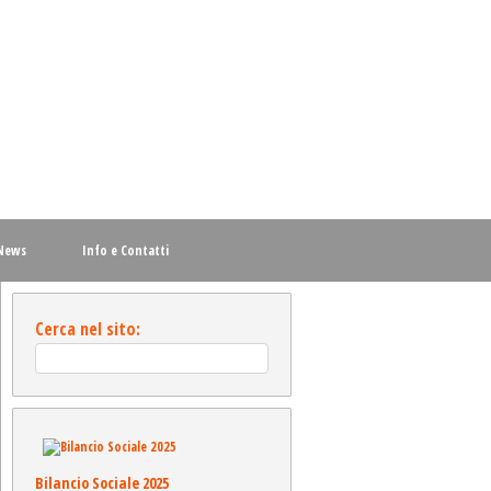
News
Info e Contatti
Cerca nel sito:
Bilancio Sociale 2025