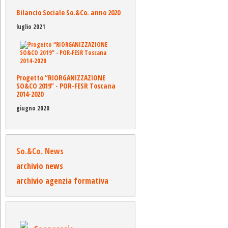
Bilancio Sociale So.&Co. anno 2020
luglio 2021
Progetto “RIORGANIZZAZIONE
SO&CO 2019” - POR-FESR Toscana
2014-2020
giugno 2020
So.&Co. News
archivio news
archivio agenzia formativa